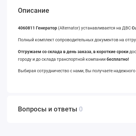
Описание
4060811 Генератор
(Alternator) устанавливается на ДВС
C
Полный комплект сопроводительных документов на отгруз
Отгружаем со склада в день заказа, в короткие сроки
дос
городу и до склада транспортной компании
бесплатно!
Выбирая сотрудничество с нами, Вы получаете надежного
Вопросы и ответы
0