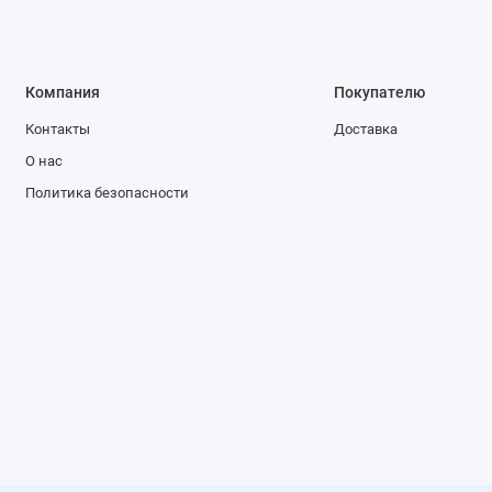
Компания
Покупателю
Контакты
Доставка
О нас
Политика безопасности