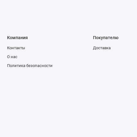
Компания
Покупателю
Контакты
Доставка
О нас
Политика безопасности