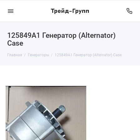
125849A1 Генератор (Alternator)
Case
Главная
Генераторы
125849A1 Генератор (Alternator) Case