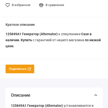
В избранное
В сравнение
Краткое описание
125849A1 Генератор (Alternator)
к спецтехнике
Case в
наличии. Купить
с гарантией от нашего магазина
по низкой
цене.
Поделиться
Описание
125849A1 Генератор (Alternator)
устанавливается в