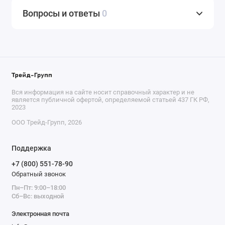
Вопросы и ответы
0
Вся информация на сайте носит справочный характер и не
является публичной офертой, определяемой статьей 437 ГК РФ,
2023
ООО Трейд-Групп, 2026
Поддержка
+7 (800) 551-78-90
Обратный звонок
Пн–Пт: 9:00–18:00
Сб–Вс: выходной
Электронная почта