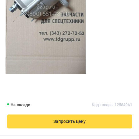
На складе
Код товара: 125849A1
Запросить цену