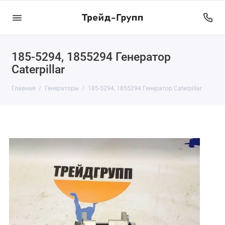
185-5294, 1855294 Генератор
Caterpillar
Главная
Генераторы
185-5294, 1855294 Генератор Caterpillar