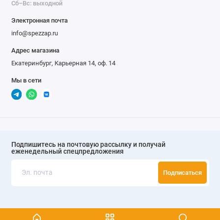
Сб–Вс: выходной
Электронная почта
info@spezzap.ru
Адрес магазина
Екатеринбург, Карьерная 14, оф. 14
Мы в сети
Подпишитесь на почтовую рассылку и получай
еженедельный спецпредложения
Подписаться