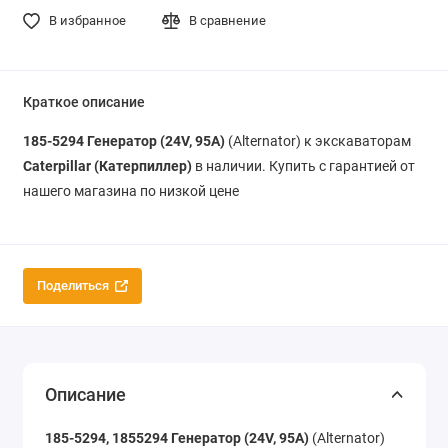
В избранное
В сравнение
Краткое описание
185-5294
Генератор (24V, 95A)
(Alternator) к экскаваторам
Caterpillar (Катерпиллер)
в наличии. Купить с гарантией от
нашего магазина по низкой цене
Поделиться
Описание
185-5294, 1855294
Генератор (24V, 95A)
(Alternator)