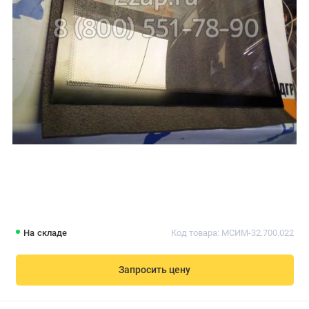
На складе
Код товара: МСИМ-32.700.022
Запросить цену