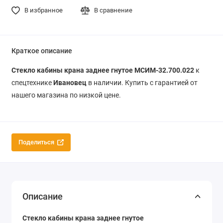
В избранное
В сравнение
Краткое описание
Стекло кабины крана заднее гнутое МСИМ-32.700.022
к
спецтехнике
Ивановец
в наличии. Купить с гарантией от
нашего магазина по низкой цене.
Поделиться
Описание
Стекло кабины крана заднее гнутое