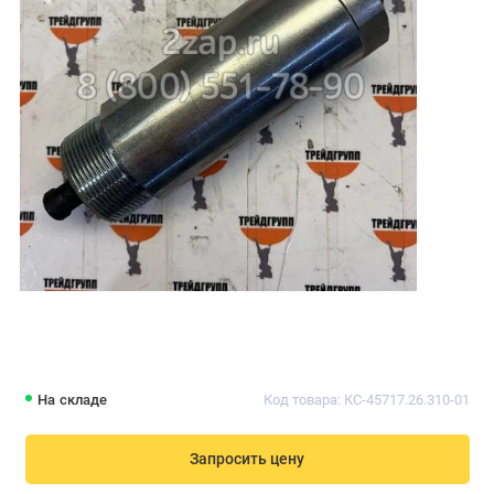
На складе
Код товара: КС-45717.26.310-01
Запросить цену