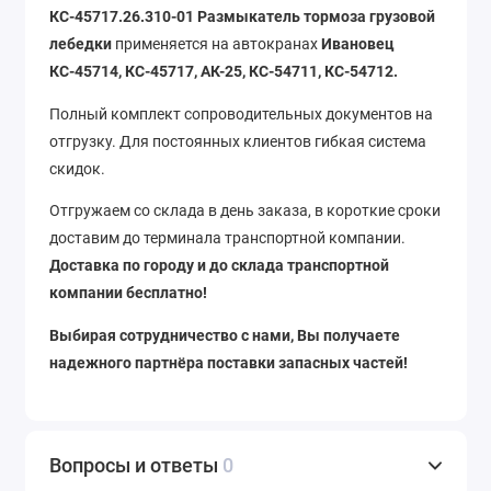
КС-45717.26.310-01
Размыкатель тормоза грузовой
лебедки
применяется на автокранах
Ивановец
КС-45714, КС-45717, АК-25, КС-54711, КС-54712.
Полный комплект сопроводительных документов на
отгрузку. Для постоянных клиентов гибкая система
скидок.
Отгружаем со склада в день заказа, в короткие сроки
доставим до терминала транспортной компании.
Доставка по городу и до склада транспортной
компании бесплатно!
Выбирая сотрудничество с нами, Вы получаете
надежного партнёра поставки запасных частей!
Вопросы и ответы
0