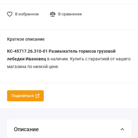
В избранное
В сравнение
Краткое описание
КС-45717.26.310-01
Размыкатель тормоза грузовой
лебедки
Ивановец
в наличии. Купить с гарантией от нашего
магазина по низкой цене.
Поделиться
Описание