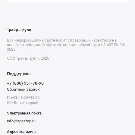
Вся информация на сайте носит справочный характер и не
является публичной офертой, определяемой статьей 437 ГК РФ,
2023
ООО Трейд-Групп, 2026
Поддержка
+7 (800) 551-78-90
Обратный звонок
Пн–Пт: 9:00–18:00
Сб–Вс: выходной
Электронная почта
info@spezzap.ru
Адрес магазина