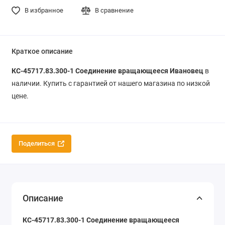
В избранное
В сравнение
Краткое описание
КС-45717.83.300-1
Соединение вращающееся
Ивановец
в
наличии. Купить с гарантией от нашего магазина по низкой
цене.
Поделиться
Описание
КС-45717.83.300-1
Соединение вращающееся