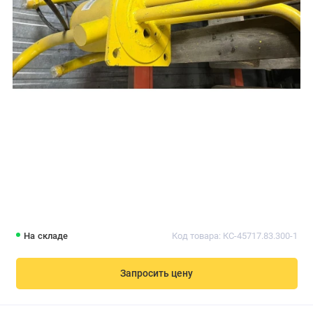
На складе
Код товара: КС-45717.83.300-1
Запросить цену