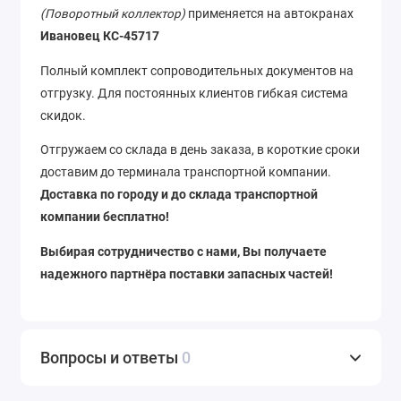
(Поворотный коллектор)
применяется на автокранах
Ивановец КС-45717
Полный комплект сопроводительных документов на
отгрузку. Для постоянных клиентов гибкая система
скидок.
Отгружаем со склада в день заказа, в короткие сроки
доставим до терминала транспортной компании.
Доставка по городу и до склада транспортной
компании бесплатно!
Выбирая сотрудничество с нами, Вы получаете
надежного партнёра поставки запасных частей!
Вопросы и ответы
0