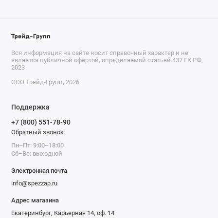
Вся информация на сайте носит справочный характер и не
является публичной офертой, определяемой статьей 437 ГК РФ,
2023
ООО Трейд-Групп, 2026
Поддержка
+7 (800) 551-78-90
Обратный звонок
Пн–Пт: 9:00–18:00
Сб–Вс: выходной
Электронная почта
info@spezzap.ru
Адрес магазина
Екатеринбург, Карьерная 14, оф. 14