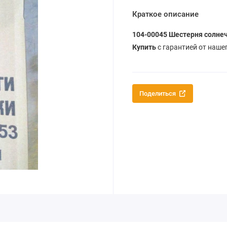
Краткое описание
104-00045 Шестерня солне
Купить
с гарантией от наше
Поделиться