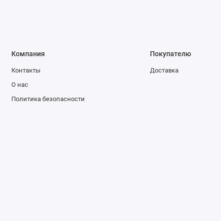
Компания
Покупателю
Контакты
Доставка
О нас
Политика безопасности