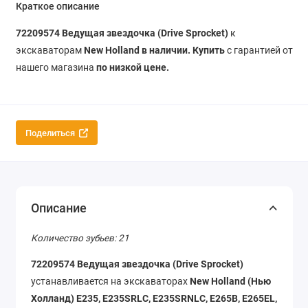
Краткое описание
72209574 Ведущая звездочка (Drive Sprocket)
к
экскаваторам
New Holland в наличии. Купить
с гарантией от
нашего магазина
по низкой цене.
Поделиться
Описание
Количество зубьев: 21
72209574 Ведущая звездочка (Drive Sprocket)
устанавливается на экскаваторах
New Holland (Нью
Холланд)
E235, E235SRLC, E235SRNLC, E265B, E265EL,