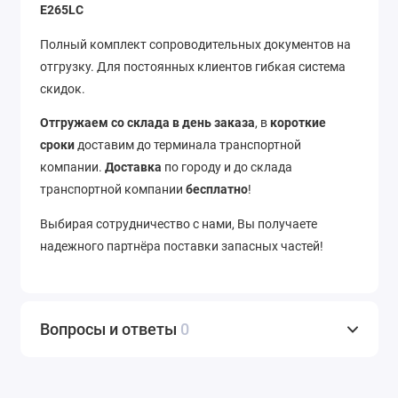
E265LC
Полный комплект сопроводительных документов на
отгрузку. Для постоянных клиентов гибкая система
скидок.
Отгружаем со склада в день заказа
, в
короткие
сроки
доставим до терминала транспортной
компании.
Доставка
по городу и до склада
транспортной компании
бесплатно
!
Выбирая сотрудничество с нами, Вы получаете
надежного партнёра поставки запасных частей!
Вопросы и ответы
0