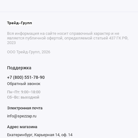
Вся информация на сайте носит справочный характер и не
является публичной офертой, определяемой статьей 437 ГК РФ,
2023
ООО Трейд-Групп, 2026
Поддержка
+7 (800) 551-78-90
Обратный звонок
Пн–Пт: 9:00–18:00
Сб–Вс: выходной
Электронная почта
info@spezzap.ru
Адрес магазина
Екатеринбург, Карьерная 14, оф. 14