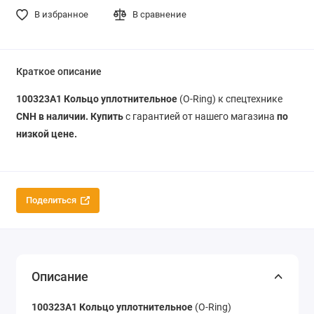
В избранное
В сравнение
Краткое описание
100323A1 Кольцо уплотнительное
(O-Ring) к спецтехнике
CNH в наличии. Купить
с гарантией от нашего магазина
по
низкой цене.
Поделиться
Описание
100323A1 Кольцо уплотнительное
(O-Ring)