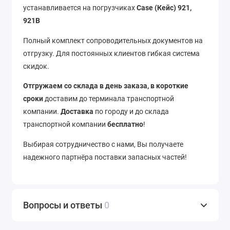
устанавливается на погрузчиках
Case (Кейс) 921,
921B
Полный комплект сопроводительных документов на
отгрузку. Для постоянных клиентов гибкая система
скидок.
Отгружаем со склада в день заказа, в короткие
сроки
доставим до терминала транспортной
компании.
Доставка
по городу и до склада
транспортной компании
бесплатно
!
Выбирая сотрудничество с нами, Вы получаете
надежного партнёра поставки запасных частей!
Вопросы и ответы
0