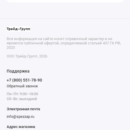
Вся информация на сайте носит справочный характер и не
является публичной офертой, определяемой статьей 437 ГК РФ,
2023
ООО Трейд-Групп, 2026
Поддержка
+7 (800) 551-78-90
Обратный звонок
Пн–Пт: 9:00–18:00
Сб–Вс: выходной
Электронная почта
info@spezzap.ru
Адрес магазина