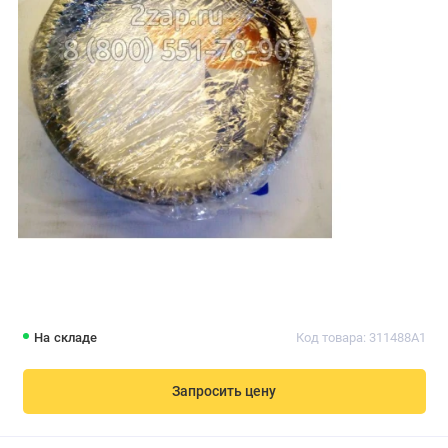
На складе
Код товара: 311488A1
Запросить цену