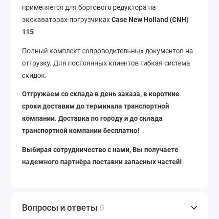
применяется для бортового редуктора на
экскаваторах-погрузчиках
Case New Holland (CNH)
115
Полный комплект сопроводительных документов на
отгрузку. Для постоянных клиентов гибкая система
скидок.
Отгружаем со склада в день заказа, в короткие
сроки доставим до терминала транспортной
компании. Доставка по городу и до склада
транспортной компании бесплатно!
Выбирая сотрудничество с нами, Вы получаете
надежного партнёра поставки запасных частей!
Вопросы и ответы
0