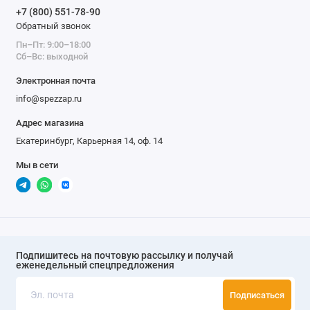
надежного партнёра поставки запасных частей!
+7 (800) 551-78-90
Обратный звонок
Пн–Пт: 9:00–18:00
Сб–Вс: выходной
Электронная почта
info@spezzap.ru
Адрес магазина
Екатеринбург, Карьерная 14, оф. 14
Мы в сети
Подпишитесь на почтовую рассылку и получай
еженедельный спецпредложения
Подписаться