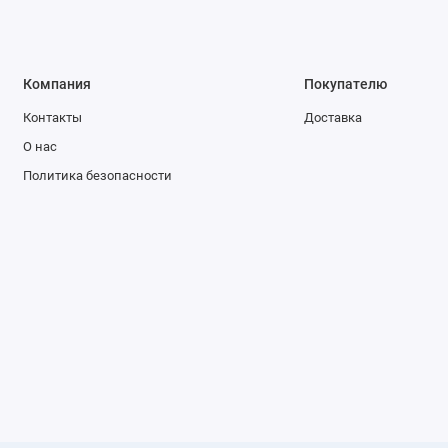
Компания
Покупателю
Контакты
Доставка
О нас
Политика безопасности