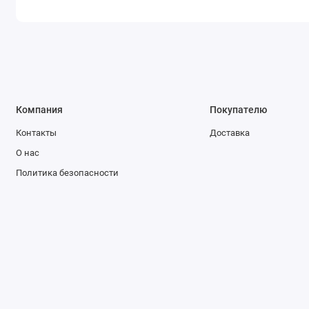
Компания
Покупателю
Контакты
Доставка
О нас
Политика безопасности