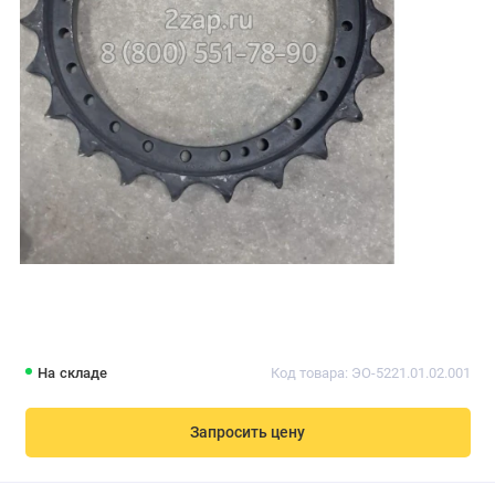
На складе
Код товара: ЭО-5221.01.02.001
Запросить цену