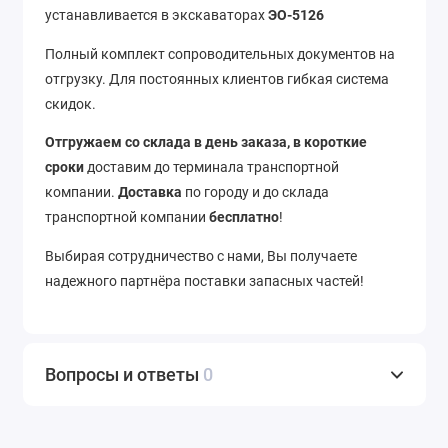
устанавливается в экскаваторах
ЭО-5126
Полный комплект сопроводительных документов на
отгрузку. Для постоянных клиентов гибкая система
скидок.
Отгружаем со склада в день заказа, в короткие
сроки
доставим до терминала транспортной
компании.
Доставка
по городу и до склада
транспортной компании
бесплатно
!
Выбирая сотрудничество с нами, Вы получаете
надежного партнёра поставки запасных частей!
Вопросы и ответы
0