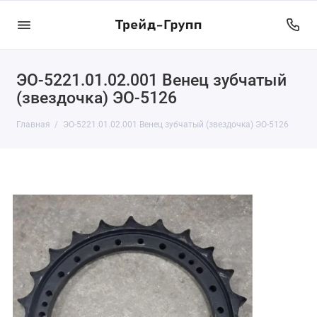
ЭО-5221.01.02.001 Венец зубчатый
(звездочка) ЭО-5126
Главная
ЭО-5221.01.02.001 Венец зубчатый (звездочка) ЭО-5126