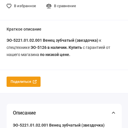
В избранное
В сравнение
Краткое описание
ЭО-5221.01.02.001 Венец зубчатый (звездочка)
к
спецтехнике
ЭО-5126 в наличии. Купить
с гарантией от
нашего магазина
по низкой цене.
Поделиться
Описание
ЭО-5221.01.02.001 Венец зубчатый (звездочка)