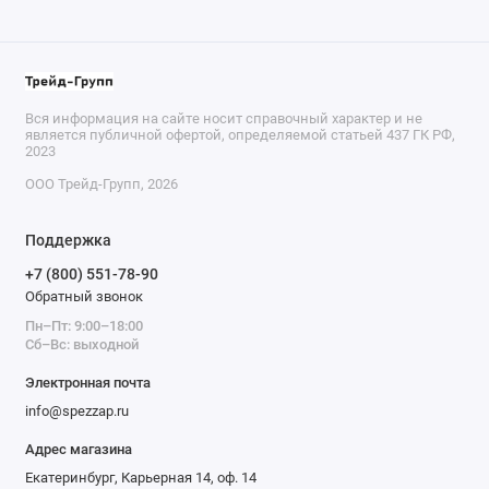
Вся информация на сайте носит справочный характер и не
является публичной офертой, определяемой статьей 437 ГК РФ,
2023
ООО Трейд-Групп, 2026
Поддержка
+7 (800) 551-78-90
Обратный звонок
Пн–Пт: 9:00–18:00
Сб–Вс: выходной
Электронная почта
info@spezzap.ru
Адрес магазина
Екатеринбург, Карьерная 14, оф. 14