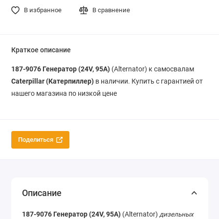
В избранное
В сравнение
Краткое описание
187-9076
Генератор (24V, 95A)
(Alternator) к самосвалам
Caterpillar (Катерпиллер)
в наличии. Купить с гарантией от
нашего магазина по низкой цене
Поделиться
Описание
187-9076
Генератор (24V, 95A)
(Alternator)
дизельных