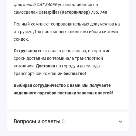
двигателей CAT 3406E
устанавливается на
самосвалах
Caterpillar (Катерпиллер) 735, 740
Полный комплект сопроводительных документов на
отгрузку. Для постоянных клиентов гибкая система
скидок.
Отгружаем
со склада в день заказа, в короткие
сроки доставим до терминала транспортной
компании.
Доставка
по городу и до склада
транспортной компании
бесплатно!
Выбирая сотрудничество с нами, Вы получаете
надежного партнёра поставки запасных частей!
Вопросы и ответы
0