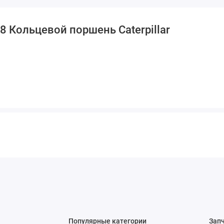
 Кольцевой поршень Caterpillar
Популярные категории
Зап