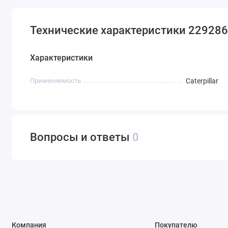
Технические характеристики 2292868
Характеристики
Применяемость
Caterpillar
Вопросы и ответы
0
Компания
Покупателю