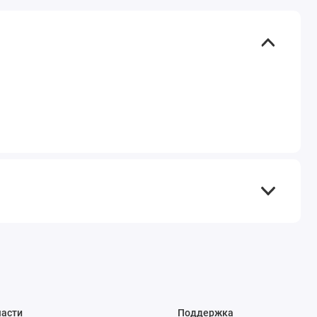
части
Поддержка