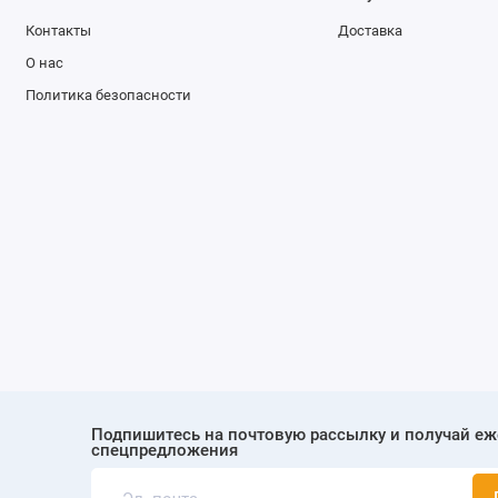
Контакты
Доставка
О нас
Политика безопасности
Подпишитесь на почтовую рассылку и получай е
спецпредложения