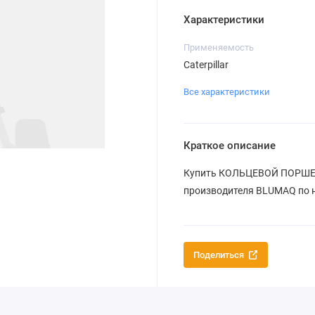
Характеристики
Применяемость
Caterpillar
Все характеристики
Краткое описание
Купить КОЛЬЦЕВОЙ ПОРШЕНЬ 
производителя BLUMAQ по ни
Поделиться