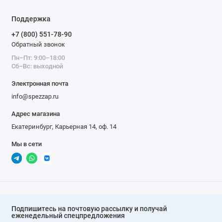
Поддержка
+7 (800) 551-78-90
Обратный звонок
Пн–Пт: 9:00–18:00
Сб–Вс: выходной
Электронная почта
info@spezzap.ru
Адрес магазина
Екатеринбург, Карьерная 14, оф. 14
Мы в сети
Подпишитесь на почтовую рассылку и получай
еженедельный спецпредложения