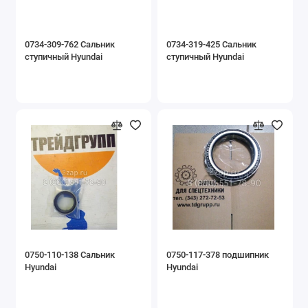
0734-309-762 Сальник
0734-319-425 Сальник
ступичный Hyundai
ступичный Hyundai
0750-110-138 Сальник
0750-117-378 подшипник
Hyundai
Hyundai