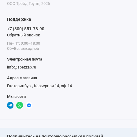
ООО Трейд-Групп, 2026
Поддержка
+7 (800) 551-78-90
Обратный звонок
Пн–Пт: 9:00–18:00
Сб–Вс: выходной
Электронная почта
info@spezzap.ru
Адрес магазина
Екатеринбург, Карьерная 14, оф. 14
Мы в сети
Подпишитесь на почтовую рассылку и получай