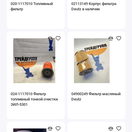
020-1117010 Топливный
02113149 Корпус фильтра
фильтр
Deutz в наличии
024-1117010 Фильтр
04900249 Фильтр масляный
топливный тонкой очистки
Deutz
ЗИЛ-5301