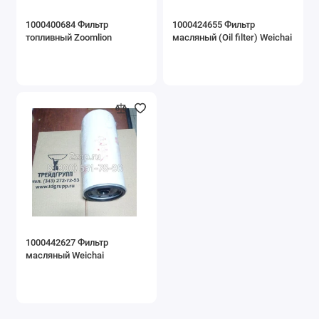
1000400684 Фильтр
1000424655 Фильтр
топливный Zoomlion
масляный (Oil filter) Weichai
1000442627 Фильтр
масляный Weichai