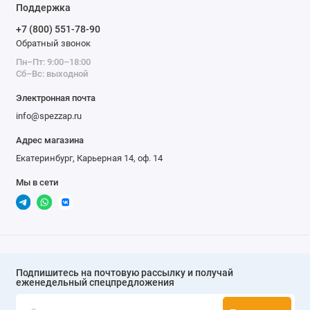
Поддержка
+7 (800) 551-78-90
Обратный звонок
Пн–Пт: 9:00–18:00
Сб–Вс: выходной
Электронная почта
info@spezzap.ru
Адрес магазина
Екатеринбург, Карьерная 14, оф. 14
Мы в сети
Подпишитесь на почтовую рассылку и получай
еженедельный спецпредложения