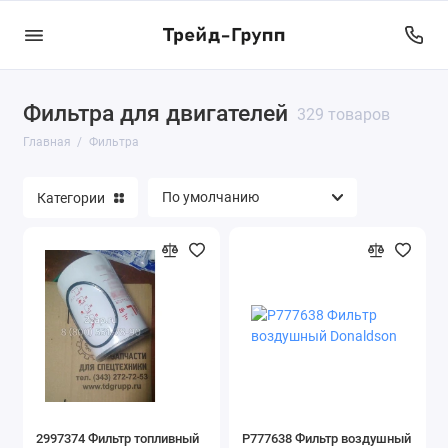
Фильтра для двигателей
329 товаров
Главная
Фильтра
Категории
2997374 Фильтр топливный
P777638 Фильтр воздушный