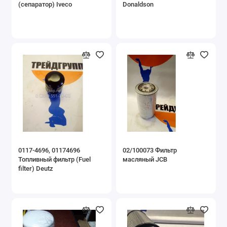
(сепаратор) Iveco
Donaldson
0117-4696, 01174696
02/100073 Фильтр
Топливный фильтр (Fuel
масляный JCB
filter) Deutz