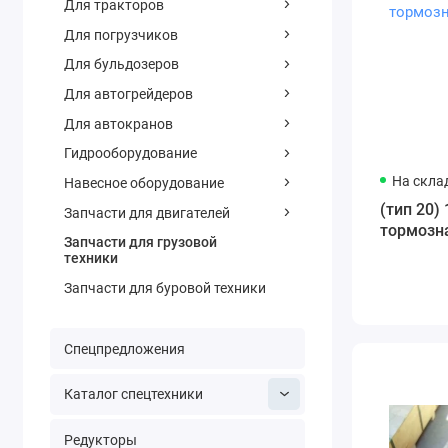
Для тракторов
Для погрузчиков
Для бульдозеров
Для автогрейдеров
Для автокранов
Гидрооборудование
На скла
Навесное оборудование
(тип 20)
Запчасти для двигателей
тормозн
Запчасти для грузовой
техники
Запчасти для буровой техники
Спецпредложения
Каталог спецтехники
Редукторы