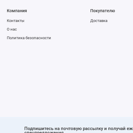
Компания
Покупателю
Контакты
Доставка
О нас
Политика безопасности
Подпишитесь на почтовую рассылку и получай е
спецпредложения