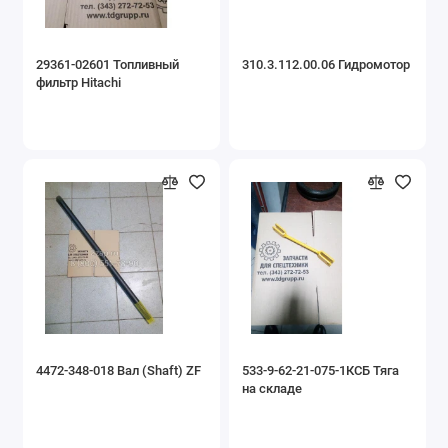
29361-02601 Топливный
310.3.112.00.06 Гидромотор
фильтр Hitachi
4472-348-018 Вал (Shaft) ZF
533-9-62-21-075-1КСБ Тяга
на складе