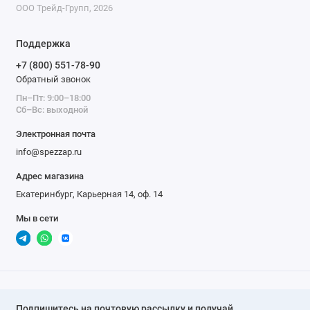
ООО Трейд-Групп, 2026
Поддержка
+7 (800) 551-78-90
Обратный звонок
Пн–Пт: 9:00–18:00
Сб–Вс: выходной
Электронная почта
info@spezzap.ru
Адрес магазина
Екатеринбург, Карьерная 14, оф. 14
Мы в сети
Подпишитесь на почтовую рассылку и получай