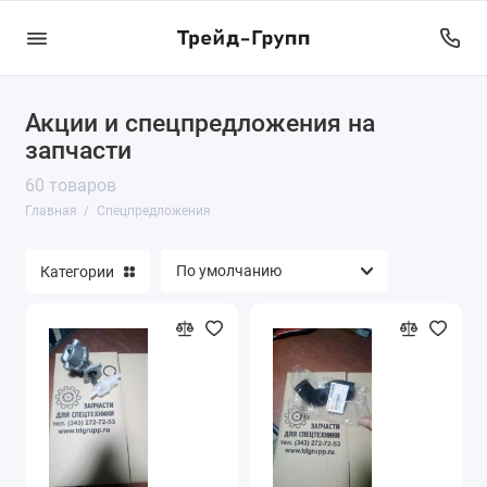
Акции и спецпредложения на
запчасти
60 товаров
Главная
Спецпредложения
Категории