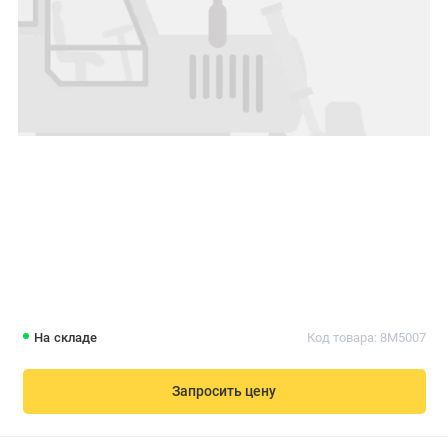
На складе
Код товара: 8M5007
Запросить цену