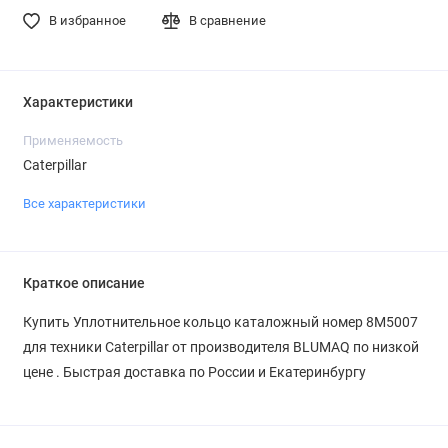
В избранное
В сравнение
Характеристики
Применяемость
Caterpillar
Все характеристики
Краткое описание
Купить Уплотнительное кольцо каталожный номер 8M5007
для техники Caterpillar от производителя BLUMAQ по низкой
цене . Быстрая доставка по России и Екатеринбургу