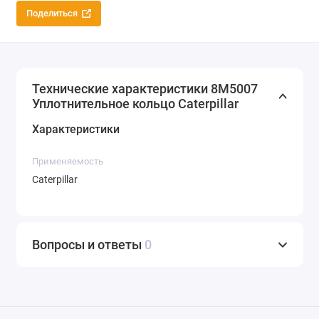
Поделиться
Технические характеристики 8M5007
Уплотнительное кольцо Caterpillar
Характеристики
Применяемость
Caterpillar
Вопросы и ответы
0