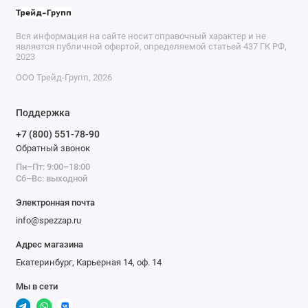
Вся информация на сайте носит справочный характер и не
является публичной офертой, определяемой статьей 437 ГК РФ,
2023
ООО Трейд-Групп, 2026
Поддержка
+7 (800) 551-78-90
Обратный звонок
Пн–Пт: 9:00–18:00
Сб–Вс: выходной
Электронная почта
info@spezzap.ru
Адрес магазина
Екатеринбург, Карьерная 14, оф. 14
Мы в сети