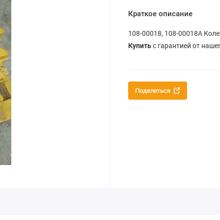
Краткое описание
108-00018, 108-00018A Коле
Купить
с гарантией от наше
Поделиться