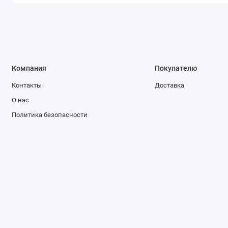
Компания
Покупателю
Контакты
Доставка
О нас
Политика безопасности