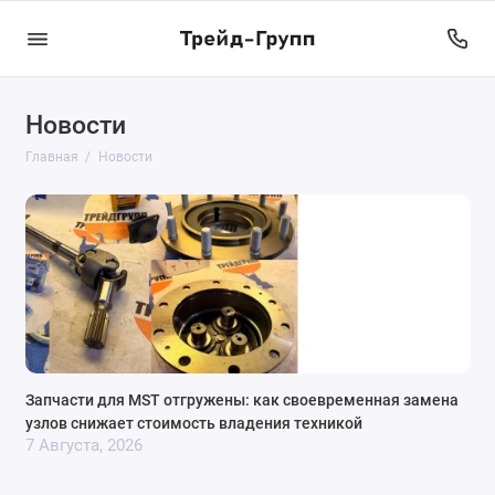
Новости
Главная
Новости
Запчасти для MST отгружены: как своевременная замена
узлов снижает стоимость владения техникой
7 Августа, 2026