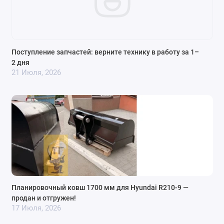
Поступление запчастей: верните технику в работу за 1–
2 дня
21 Июля, 2026
Планировочный ковш 1700 мм для Hyundai R210-9 —
продан и отгружен!
17 Июля, 2026