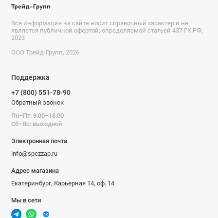
Вся информация на сайте носит справочный характер и не
является публичной офертой, определяемой статьей 437 ГК РФ,
2023
ООО Трейд-Групп, 2026
Поддержка
+7 (800) 551-78-90
Обратный звонок
Пн–Пт: 9:00–18:00
Сб–Вс: выходной
Электронная почта
info@spezzap.ru
Адрес магазина
Екатеринбург, Карьерная 14, оф. 14
Мы в сети