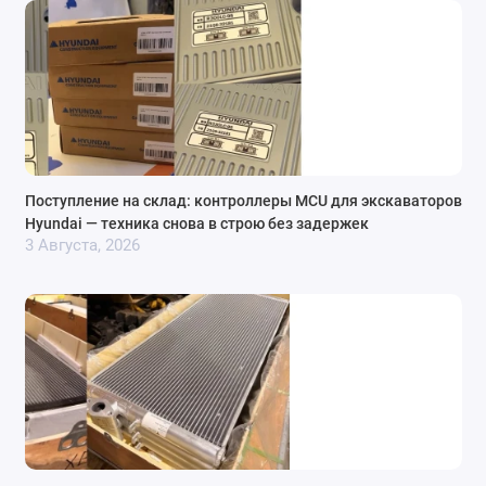
Поступление на склад: контроллеры MCU для экскаваторов
Hyundai — техника снова в строю без задержек
3 Августа, 2026