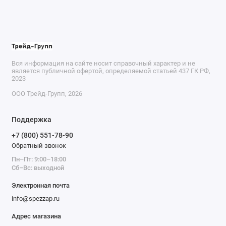
Вся информация на сайте носит справочный характер и не
является публичной офертой, определяемой статьей 437 ГК РФ,
2023
ООО Трейд-Групп, 2026
Поддержка
+7 (800) 551-78-90
Обратный звонок
Пн–Пт: 9:00–18:00
Сб–Вс: выходной
Электронная почта
info@spezzap.ru
Адрес магазина