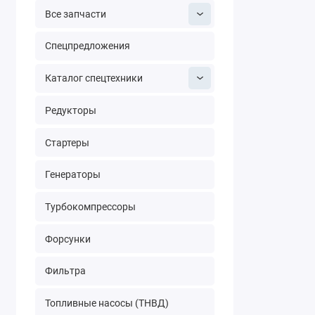
Все запчасти
Спецпредложения
Каталог спецтехники
Редукторы
Стартеры
Генераторы
Турбокомпрессоры
Форсунки
Фильтра
Топливные насосы (ТНВД)