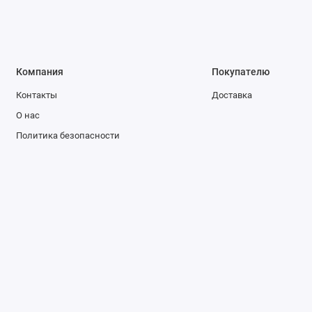
Компания
Покупателю
Контакты
Доставка
О нас
Политика безопасности