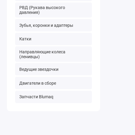
РВД (Рукава высокого
давления)
Зубья, коронки и адаптеры
Катки
Направляющие колеса
(ленивцы)
Ведущие звездочки
Двигатели в сборе
Запчасти Blumaq