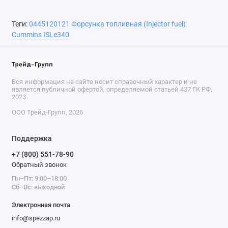
Теги:
0445120121 Форсунка топливная (Injector fuel)
Cummins ISLe340
Вся информация на сайте носит справочный характер и не
является публичной офертой, определяемой статьей 437 ГК РФ,
2023
ООО Трейд-Групп, 2026
Поддержка
+7 (800) 551-78-90
Обратный звонок
Пн–Пт: 9:00–18:00
Сб–Вс: выходной
Электронная почта
info@spezzap.ru