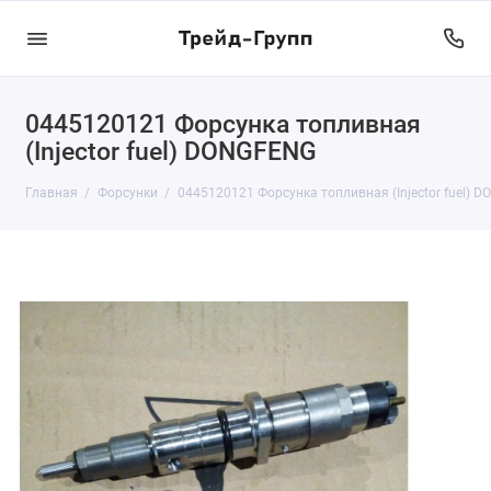
0445120121 Форсунка топливная
(Injector fuel) DONGFENG
Главная
Форсунки
0445120121 Форсунка топливная (Injector fuel) 