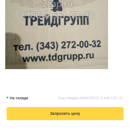
На складе
Код товара: 0445120121 0 445 120 121
Запросить цену