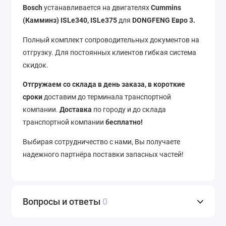
Bosch
устанавливается на двигателях
Cummins
(Камминз) ISLe340, ISLe375
для
DONGFENG Евро 3.
Полный комплект сопроводительных документов на
отгрузку. Для постоянных клиентов гибкая система
скидок.
Отгружаем со склада в день заказа, в короткие
сроки
доставим до терминала транспортной
компании.
Доставка
по городу и до склада
транспортной компании
бесплатно!
Выбирая сотрудничество с нами, Вы получаете
надежного партнёра поставки запасных частей!
Вопросы и ответы
0