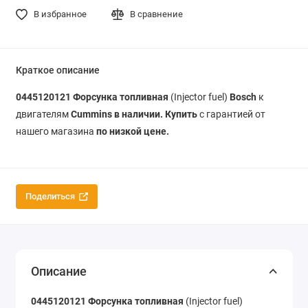
В избранное
В сравнение
Краткое описание
0445120121 Форсунка топливная
(Injector fuel)
Bosch
к
двигателям
Cummins в наличии. Купить
с гарантией от
нашего магазина
по низкой цене.
Поделиться
Описание
0445120121 Форсунка топливная
(Injector fuel)