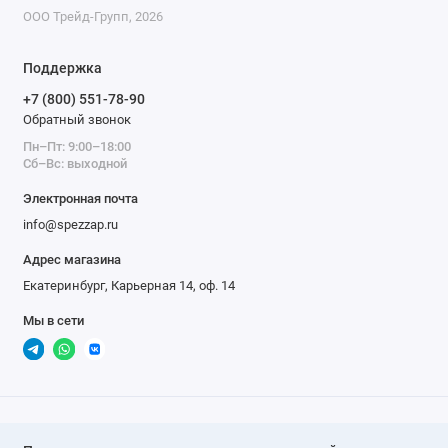
ООО Трейд-Групп, 2026
Поддержка
+7 (800) 551-78-90
Обратный звонок
Пн–Пт: 9:00–18:00
Сб–Вс: выходной
Электронная почта
info@spezzap.ru
Адрес магазина
Екатеринбург, Карьерная 14, оф. 14
Мы в сети