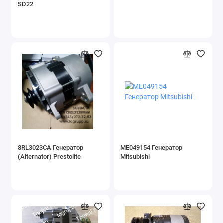
SD22
8RL3023CA Генератор
ME049154 Генератор
(Alternator) Prestolite
Mitsubishi