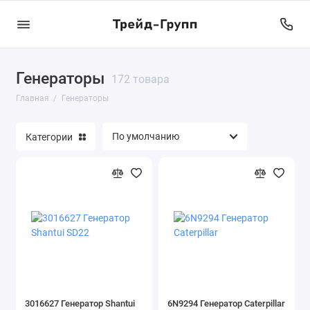
Генераторы
172 товара
Главная
Генераторы
Категории
3016627 Генератор Shantui
6N9294 Генератор Caterpillar